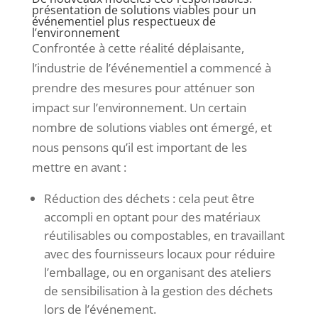
présentation de solutions viables pour un
événementiel plus respectueux de
l’environnement
Confrontée à cette réalité déplaisante,
l’industrie de l’événementiel a commencé à
prendre des mesures pour atténuer son
impact sur l’environnement. Un certain
nombre de solutions viables ont émergé, et
nous pensons qu’il est important de les
mettre en avant :
Réduction des déchets : cela peut être
accompli en optant pour des matériaux
réutilisables ou compostables, en travaillant
avec des fournisseurs locaux pour réduire
l’emballage, ou en organisant des ateliers
de sensibilisation à la gestion des déchets
lors de l’événement.