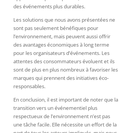
des événements plus durables.
Les solutions que nous avons présentées ne
sont pas seulement bénéfiques pour
l’environnement, mais peuvent aussi offrir
des avantages économiques à long terme
pour les organisateurs d’événements. Les
attentes des consommateurs évoluent et ils
sont de plus en plus nombreux à favoriser les
marques qui prennent des initiatives éco-
responsables.
En conclusion, il est important de noter que la
transition vers un événementiel plus
respectueux de l’environnement n’est pas
une tâche facile. Elle nécessite un effort de la
part de tous les acteurs impliqués, mais nous