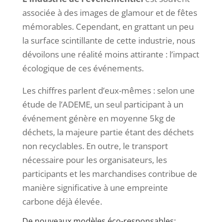
associée à des images de glamour et de fêtes
mémorables. Cependant, en grattant un peu
la surface scintillante de cette industrie, nous
dévoilons une réalité moins attirante : l’impact
écologique de ces événements.
Les chiffres parlent d’eux-mêmes : selon une
étude de l’ADEME, un seul participant à un
événement génère en moyenne 5kg de
déchets, la majeure partie étant des déchets
non recyclables. En outre, le transport
nécessaire pour les organisateurs, les
participants et les marchandises contribue de
manière significative à une empreinte
carbone déjà élevée.
De nouveaux modèles éco-responsables: