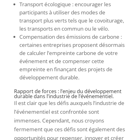
Transport écologique : encourager les
participants à utiliser des modes de
transport plus verts tels que le covoiturage,
les transports en commun ou le vélo.
Compensation des émissions de carbone :
certaines entreprises proposent désormais
de calculer l’empreinte carbone de votre
événement et de compenser cette
empreinte en finançant des projets de
développement durable.
Rapport de forces : l’enjeu du développement
durable dans l’industrie de l’événementiel.
Il est clair que les défis auxquels l’industrie de
l’événementiel est confrontée sont
immenses. Cependant, nous croyons
fermement que ces défis sont également des
opportunités pour repenser, innover et créer