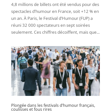
4,8 millions de billets ont été vendus pour des
spectacles d’humour en France, soit +12 % en
un an. À Paris, le Festival d’Humour (FUP) a
réuni 32 000 spectateurs en sept soirées
seulement. Ces chiffres décoiffent, mais que...
Plongée dans les festivals d’humour français,
coulisses et fous rires