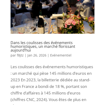
Dans les coulisses des événements
humoristiques, un marché florissant
aujourd’hui
par
f8jtz
|
Jan 26, 2026
|
Evénementiel
Les coulisses des événements humoristiques
: un marché qui pèse 145 millions d’euros en
2023 En 2023, la billetterie dédiée au stand-
up en France a bondi de 18 %, portant son
chiffre d’affaires à 145 millions d’euros
(chiffres CNC, 2024). Vous êtes de plus en