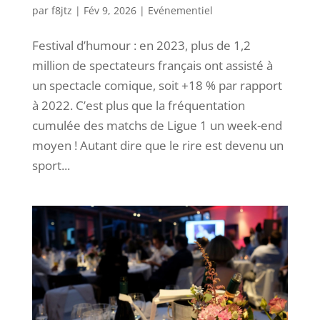
par
f8jtz
|
Fév 9, 2026
|
Evénementiel
Festival d’humour : en 2023, plus de 1,2
million de spectateurs français ont assisté à
un spectacle comique, soit +18 % par rapport
à 2022. C’est plus que la fréquentation
cumulée des matchs de Ligue 1 un week-end
moyen ! Autant dire que le rire est devenu un
sport...