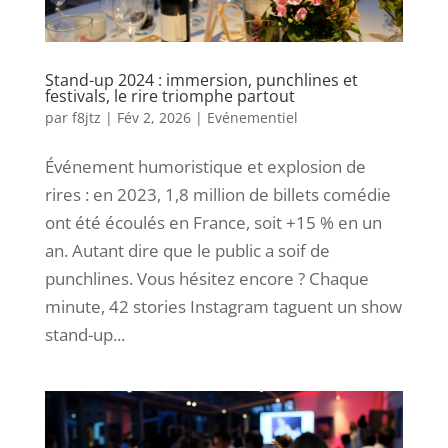
Stand-up 2024 : immersion, punchlines et
festivals, le rire triomphe partout
par
f8jtz
|
Fév 2, 2026
|
Evénementiel
Événement humoristique et explosion de
rires : en 2023, 1,8 million de billets comédie
ont été écoulés en France, soit +15 % en un
an. Autant dire que le public a soif de
punchlines. Vous hésitez encore ? Chaque
minute, 42 stories Instagram taguent un show
stand-up...