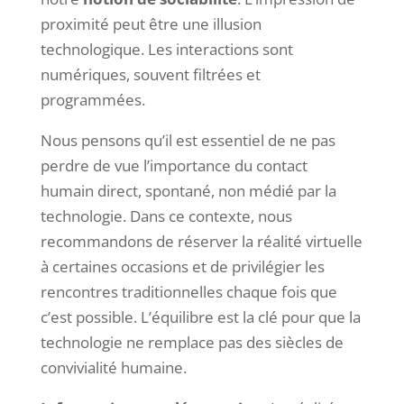
proximité peut être une illusion
technologique. Les interactions sont
numériques, souvent filtrées et
programmées.
Nous pensons qu’il est essentiel de ne pas
perdre de vue l’importance du contact
humain direct, spontané, non médié par la
technologie. Dans ce contexte, nous
recommandons de réserver la réalité virtuelle
à certaines occasions et de privilégier les
rencontres traditionnelles chaque fois que
c’est possible. L’équilibre est la clé pour que la
technologie ne remplace pas des siècles de
convivialité humaine.