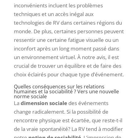
inconvénients incluent les problèmes
techniques et un accès inégal aux
technologies de RV dans certaines régions du
monde. De plus, certaines personnes peuvent
ressentir une certaine fatigue visuelle ou un
inconfort après un long moment passé dans
un environnement virtuel. À notre avis, il est
crucial de trouver un équilibre et de faire des
choix éclairés pour chaque type d’événement.
Quelles conséquences sur les relations
humaines et la sociabilité ? Vers une nouvelle
norme sociale
La
dimension sociale
des événements
change radicalement. Si la possibilité de
rencontre physique est écartée, que reste-t-il
de la vraie spontanéité? La RV tend à modifier
notre
notion de sociabilité
. L’impression de