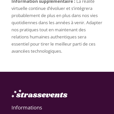
Information supplémentaire :
La réalité
virtuelle continue d’évoluer et s’intégrera
probablement de plus en plus dans nos vies
quotidiennes dans les années à venir. Adapter
nos pratiques tout en maintenant des
relations humaines authentiques sera
essentiel pour tirer le meilleur parti de ces
avancées technologiques.
Informations