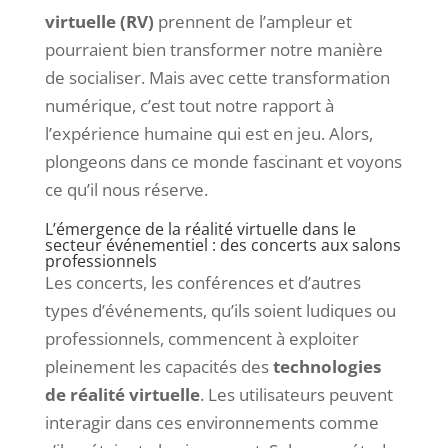
virtuelle (RV)
prennent de l’ampleur et
pourraient bien transformer notre manière
de socialiser. Mais avec cette transformation
numérique, c’est tout notre rapport à
l’expérience humaine qui est en jeu. Alors,
plongeons dans ce monde fascinant et voyons
ce qu’il nous réserve.
L’émergence de la réalité virtuelle dans le
secteur événementiel : des concerts aux salons
professionnels
Les concerts, les conférences et d’autres
types d’événements, qu’ils soient ludiques ou
professionnels, commencent à exploiter
pleinement les capacités des
technologies
de réalité virtuelle
. Les utilisateurs peuvent
interagir dans ces environnements comme