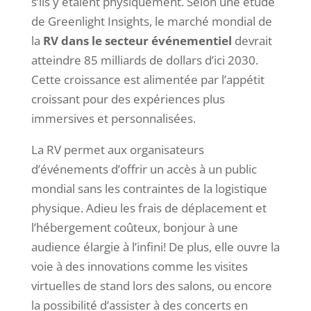
s’ils y étaient physiquement. Selon une étude
de Greenlight Insights, le marché mondial de
la
RV dans le secteur événementiel
devrait
atteindre 85 milliards de dollars d’ici 2030.
Cette croissance est alimentée par l’appétit
croissant pour des expériences plus
immersives et personnalisées.
La RV permet aux organisateurs
d’événements d’offrir un accès à un public
mondial sans les contraintes de la logistique
physique. Adieu les frais de déplacement et
l’hébergement coûteux, bonjour à une
audience élargie à l’infini! De plus, elle ouvre la
voie à des innovations comme les visites
virtuelles de stand lors des salons, ou encore
la possibilité d’assister à des concerts en