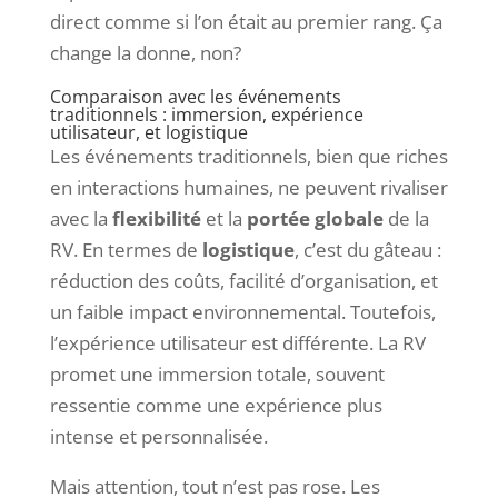
direct comme si l’on était au premier rang. Ça
change la donne, non?
Comparaison avec les événements
traditionnels : immersion, expérience
utilisateur, et logistique
Les événements traditionnels, bien que riches
en interactions humaines, ne peuvent rivaliser
avec la
flexibilité
et la
portée globale
de la
RV. En termes de
logistique
, c’est du gâteau :
réduction des coûts, facilité d’organisation, et
un faible impact environnemental. Toutefois,
l’expérience utilisateur est différente. La RV
promet une immersion totale, souvent
ressentie comme une expérience plus
intense et personnalisée.
Mais attention, tout n’est pas rose. Les