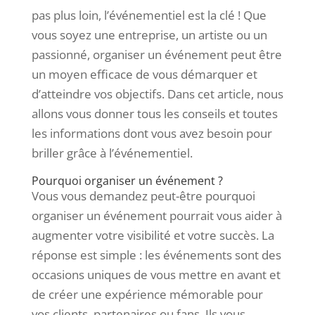
pas plus loin, l’événementiel est la clé ! Que
vous soyez une entreprise, un artiste ou un
passionné, organiser un événement peut être
un moyen efficace de vous démarquer et
d’atteindre vos objectifs. Dans cet article, nous
allons vous donner tous les conseils et toutes
les informations dont vous avez besoin pour
briller grâce à l’événementiel.
Pourquoi organiser un événement ?
Vous vous demandez peut-être pourquoi
organiser un événement pourrait vous aider à
augmenter votre visibilité et votre succès. La
réponse est simple : les événements sont des
occasions uniques de vous mettre en avant et
de créer une expérience mémorable pour
vos clients, partenaires ou fans. Ils vous