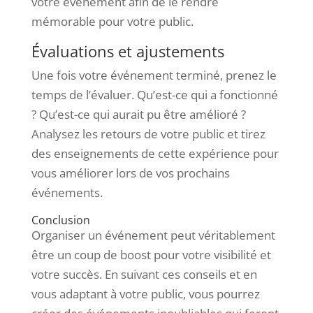
votre événement afin de le rendre
mémorable pour votre public.
Évaluations et ajustements
Une fois votre événement terminé, prenez le
temps de l’évaluer. Qu’est-ce qui a fonctionné
? Qu’est-ce qui aurait pu être amélioré ?
Analysez les retours de votre public et tirez
des enseignements de cette expérience pour
vous améliorer lors de vos prochains
événements.
Conclusion
Organiser un événement peut véritablement
être un coup de boost pour votre visibilité et
votre succès. En suivant ces conseils et en
vous adaptant à votre public, vous pourrez