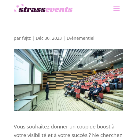
par
f8jtz
|
Déc 30, 2023
|
Evénementiel
Vous souhaitez donner un coup de boost à
votre visibilité et à votre succès ? Ne cherchez