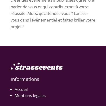
créer des événements inoubliables qui feront
parler de vous et qui contribueront à votre
réussite. Alors, qu’attendez-vous ? Lancez-
vous dans l’événementiel et faites briller votre
projet !
Informations
Accueil
Mentions légales