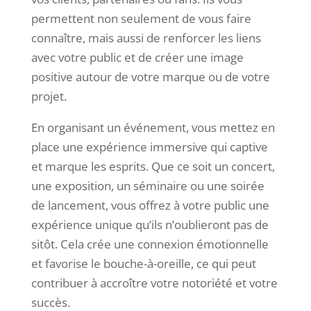
permettent non seulement de vous faire
connaître, mais aussi de renforcer les liens
avec votre public et de créer une image
positive autour de votre marque ou de votre
projet.
En organisant un événement, vous mettez en
place une expérience immersive qui captive
et marque les esprits. Que ce soit un concert,
une exposition, un séminaire ou une soirée
de lancement, vous offrez à votre public une
expérience unique qu’ils n’oublieront pas de
sitôt. Cela crée une connexion émotionnelle
et favorise le bouche-à-oreille, ce qui peut
contribuer à accroître votre notoriété et votre
succès.