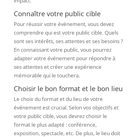
impact.
Connaître votre public cible
Pour réussir votre événement, vous devez
comprendre qui est votre public cible. Quels
sont ses intérêts, ses attentes et ses besoins ?
En connaissant votre public, vous pourrez
adapter votre événement pour répondre à
ses attentes et créer une expérience
mémorable qui le touchera.
Choisir le bon format et le bon lieu
Le choix du format et du lieu de votre
événement est crucial. Selon vos objectifs et
votre public cible, vous devrez choisir le
format le plus adapté : conférence,
exposition, spectacle, etc. De plus, le lieu doit