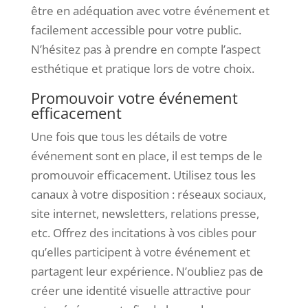
être en adéquation avec votre événement et
facilement accessible pour votre public.
N’hésitez pas à prendre en compte l’aspect
esthétique et pratique lors de votre choix.
Promouvoir votre événement
efficacement
Une fois que tous les détails de votre
événement sont en place, il est temps de le
promouvoir efficacement. Utilisez tous les
canaux à votre disposition : réseaux sociaux,
site internet, newsletters, relations presse,
etc. Offrez des incitations à vos cibles pour
qu’elles participent à votre événement et
partagent leur expérience. N’oubliez pas de
créer une identité visuelle attractive pour