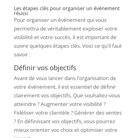
Les étapes clés pour organiser un événement
réussi
Pour organiser un événement qui vous
permettra de véritablement exploser votre
visibilité et votre succès, il est important de
suivre quelques étapes clés. Voici ce qu’il faut
savoir :
Définir vos objectifs
Avant de vous lancer dans l’organisation de
votre événement, il est essentiel de définir
clairement vos objectifs. Que souhaitez-vous
atteindre ? Augmenter votre visibilité ?
Fidéliser votre clientèle ? Générer des ventes
? En définissant vos objectifs, vous pourrez
mieux orienter vos choix et optimiser votre